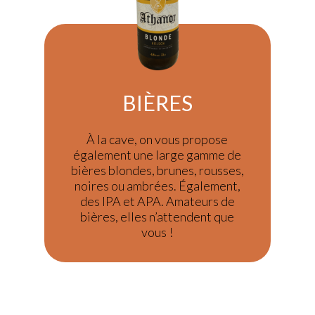
BIÈRES
À la cave, on vous propose
également une large gamme de
bières blondes, brunes, rousses,
noires ou ambrées. Également,
des IPA et APA. Amateurs de
bières, elles n’attendent que
vous !