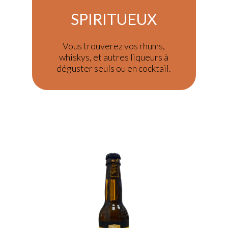
SPIRITUEUX
Vous trouverez vos rhums,
whiskys, et autres liqueurs à
déguster seuls ou en cocktail.