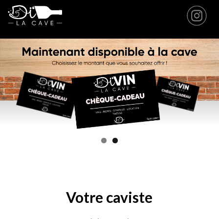
Votre caviste