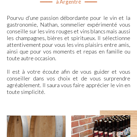
━━━━ à Argentré ━━━━
Pourvu d’une passion débordante pour le vin et la
gastronomie, Nathan, sommelier expérimenté vous
conseille sur les vins rouges et vins blancs mais aussi
les champagnes, bières et spiritueux. Il sélectionne
attentivement pour vous les vins plaisirs entre amis,
ainsi que pour vos moments et repas en famille ou
toute autre occasion.
Il est à votre écoute afin de vous guider et vous
conseiller dans vos choix et de vous surprendre
agréablement. Il saura vous faire apprécier le vin en
toute simplicité.