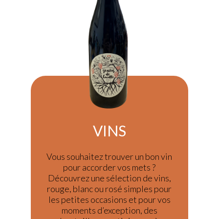
VINS
Vous souhaitez trouver un bon vin
pour accorder vos mets ?
Découvrez une sélection de vins,
rouge, blanc ou rosé simples pour
les petites occasions et pour vos
moments d’exception, des